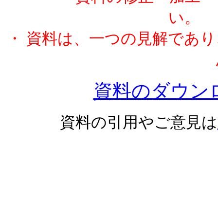
・ 資料は、一つの見解であ
資料のダウン
資料の引用やご意見は